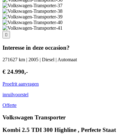
Interesse in deze occasion?
271627 km | 2005 | Diesel | Automaat
€ 24.990,-
Proefrit aanvragen
inruilvoorstel
Offerte
Volkswagen Transporter
Kombi 2.5 TDI 300 Highline , Perfecte Staat