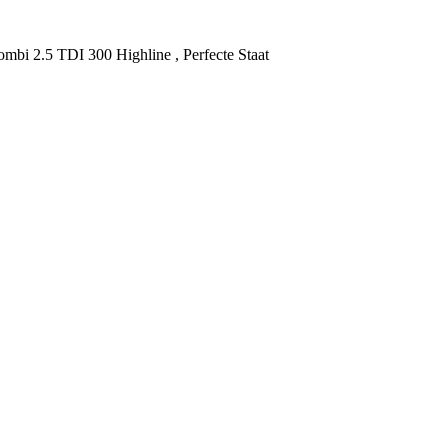
Kombi 2.5 TDI 300 Highline , Perfecte Staat