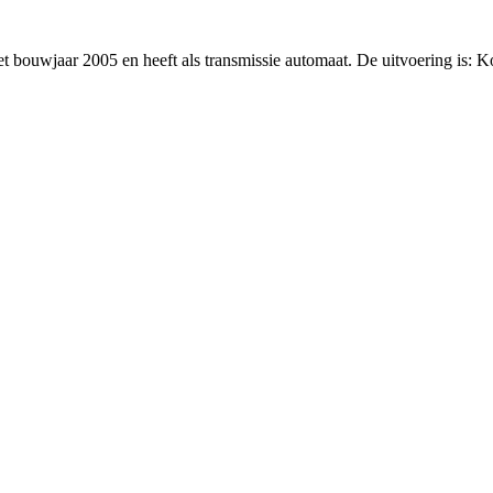
et bouwjaar 2005 en heeft als transmissie automaat. De uitvoering is: 